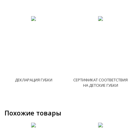
ДЕКЛАРАЦИЯ ГУБКИ
СЕРТИФИКАТ СООТВЕТСТВИЯ
НА ДЕТСКИЕ ГУБКИ
Похожие товары