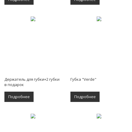
Держатель для губки+2 губки
Губка "Verde"
в подарок
Подробнее
Подробнее