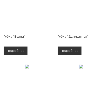
Губка "Волна"
Губка "Деликатная"
Подробнее
Подробнее