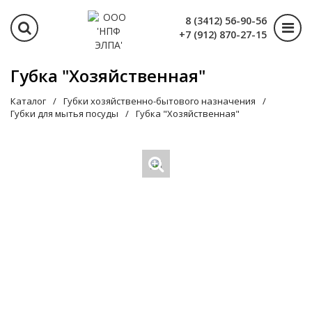
8 (3412) 56-90-56
+7 (912) 870-27-15
Губка "Хозяйственная"
Каталог
Губки хозяйственно-бытового назначения
Губки для мытья посуды
Губка "Хозяйственная"