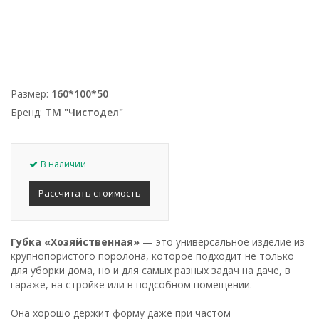
Размер:
160*100*50
Бренд:
ТМ "Чистодел"
В наличии
Рассчитать стоимость
Губка «Хозяйственная»
— это универсальное изделие из
крупнопористого поролона, которое подходит не только
для уборки дома, но и для самых разных задач на даче, в
гараже, на стройке или в подсобном помещении.
Она хорошо держит форму даже при частом