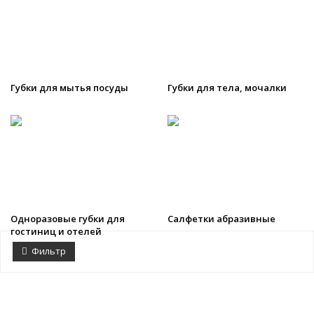
Губки для мытья посуды
Губки для тела, мочалки
Одноразовые губки для
Салфетки абразивные
гостиниц и отелей
Фильтр