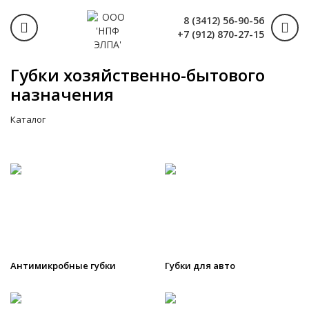
8 (3412) 56-90-56
+7 (912) 870-27-15
Губки хозяйственно-бытового
назначения
Каталог
Антимикробные губки
Губки для авто