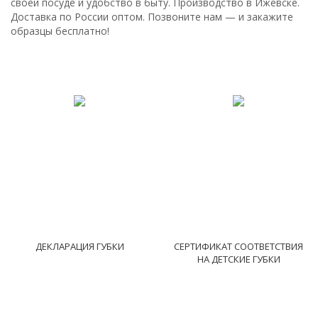
своей посуде и удобство в быту. Производство в Ижевске.
Доставка по России оптом. Позвоните нам — и закажите
образцы бесплатно!
ДЕКЛАРАЦИЯ ГУБКИ
СЕРТИФИКАТ СООТВЕТСТВИЯ
НА ДЕТСКИЕ ГУБКИ