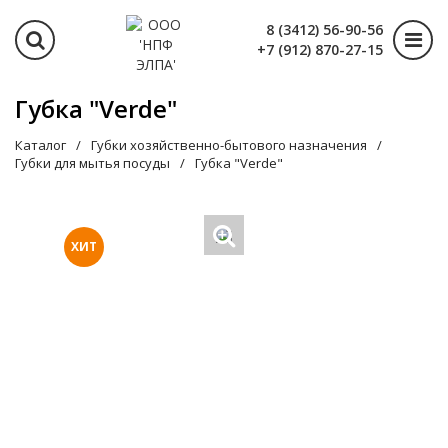
8 (3412) 56-90-56
+7 (912) 870-27-15
Губка "Verde"
Каталог
Губки хозяйственно-бытового назначения
Губки для мытья посуды
Губка "Verde"
ХИТ