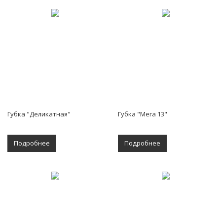
Губка "Деликатная"
Губка "Мега 13"
Подробнее
Подробнее