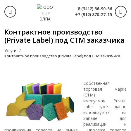
8 (3412) 56-90-56
+7 (912) 870-27-15
Контрактное производство
(Private Label) под СТМ заказчика
Услуги
Контрактное производство (Private Label) под СТМ заказчика
Собственная
торговая марка
(СТМ)
именуемая Private
Label уже давно
используется на
Западе для
реализации и
продвижения товаров на рынке. Продажа товаров