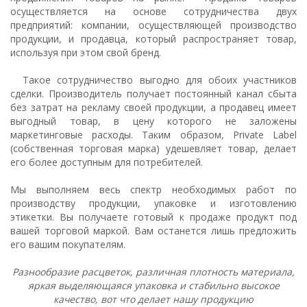
осуществляется на основе сотрудничества двух
предприятий: компании, осуществляющей производство
продукции, и продавца, который распространяет товар,
используя при этом свой бренд.
Такое сотрудничество выгодно для обоих участников
сделки. Производитель получает постоянный канал сбыта
без затрат на рекламу своей продукции, а продавец имеет
выгодный товар, в цену которого не заложены
маркетинговые расходы. Таким образом, Private Label
(собственная торговая марка) удешевляет товар, делает
его более доступным для потребителей.
Мы выполняем весь спектр необходимых работ по
производству продукции, упаковке и изготовлению
этикетки. Вы получаете готовый к продаже продукт под
вашей торговой маркой. Вам останется лишь предложить
его вашим покупателям.
Разнообразие расцветок, различная плотность материала,
яркая выделяющаяся упаковка и стабильно высокое
качество, вот что делает нашу продукцию