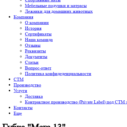
Мебельные подушки и матрасы
Лежанки для домашних животных
Компания
О компании
История
Сертификаты
Наша команда
Отзывы
Реквизиты
Документы
Статьи
Вопрос-ответ
Политика конфидеденциальности
СТМ
Производство
Услуги
Доставка
Контрактное производство (Private Label) под СТМ 
Контакты
Еще