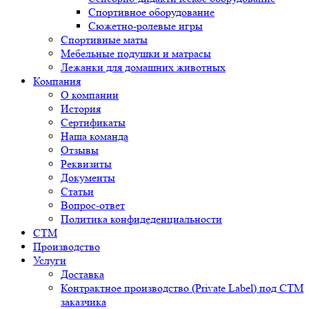
Спортивное оборудование
Сюжетно-ролевые игры
Спортивные маты
Мебельные подушки и матрасы
Лежанки для домашних животных
Компания
О компании
История
Сертификаты
Наша команда
Отзывы
Реквизиты
Документы
Статьи
Вопрос-ответ
Политика конфидеденциальности
СТМ
Производство
Услуги
Доставка
Контрактное производство (Private Label) под СТМ
заказчика