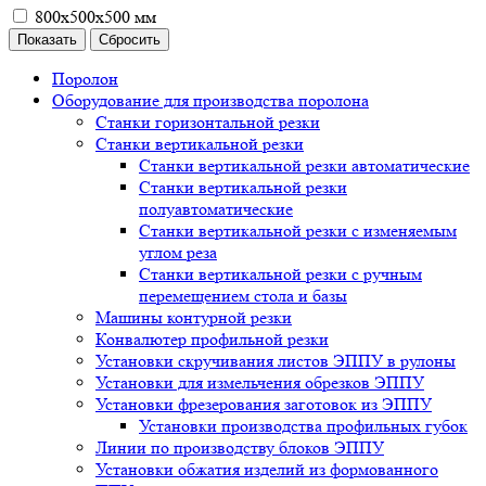
800х500х500 мм
Поролон
Оборудование для производства поролона
Станки горизонтальной резки
Станки вертикальной резки
Станки вертикальной резки автоматические
Станки вертикальной резки
полуавтоматические
Станки вертикальной резки с изменяемым
углом реза
Станки вертикальной резки с ручным
перемещением стола и базы
Машины контурной резки
Конвалютер профильной резки
Установки скручивания листов ЭППУ в рулоны
Установки для измельчения обрезков ЭППУ
Установки фрезерования заготовок из ЭППУ
Установки производства профильных губок
Линии по производству блоков ЭППУ
Установки обжатия изделий из формованного