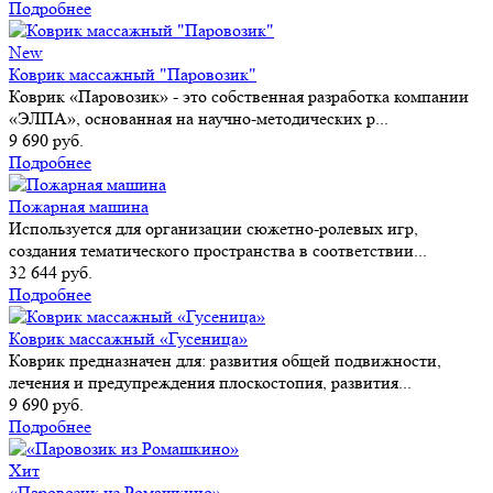
Подробнее
New
Коврик массажный "Паровозик"
Коврик «Паровозик» - это собственная разработка компании
«ЭЛПА», основанная на научно-методических р...
9 690 руб.
Подробнее
Пожарная машина
Используется для организации сюжетно-ролевых игр,
создания тематического пространства в соответствии...
32 644 руб.
Подробнее
Коврик массажный «Гусеница»
Коврик предназначен для: развития общей подвижности,
лечения и предупреждения плоскостопия, развития...
9 690 руб.
Подробнее
Хит
«Паровозик из Ромашкино»