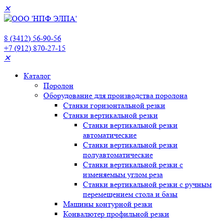
✕
8 (3412) 56-90-56
+7 (912) 870-27-15
✕
Каталог
Поролон
Оборудование для производства поролона
Станки горизонтальной резки
Станки вертикальной резки
Станки вертикальной резки
автоматические
Станки вертикальной резки
полуавтоматические
Станки вертикальной резки с
изменяемым углом реза
Станки вертикальной резки с ручным
перемещением стола и базы
Машины контурной резки
Конвалютер профильной резки