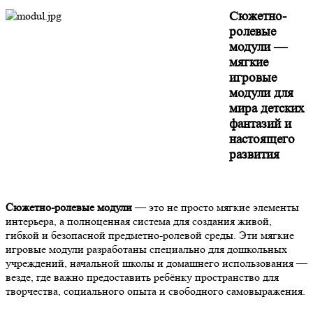
Сюжетно-
ролевые
модули —
мягкие
игровые
модули для
мира детских
фантазий и
настоящего
развития
Сюжетно-ролевые модули
— это не просто мягкие элементы
интерьера, а полноценная система для создания живой,
гибкой и безопасной предметно-ролевой среды. Эти мягкие
игровые модули разработаны специально для дошкольных
учреждений, начальной школы и домашнего использования —
везде, где важно предоставить ребёнку пространство для
творчества, социального опыта и свободного самовыражения.