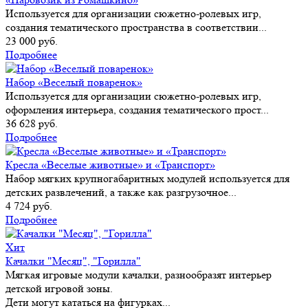
Используется для организации сюжетно-ролевых игр,
создания тематического пространства в соответствии...
23 000 руб.
Подробнее
Набор «Веселый поваренок»
Используется для организации сюжетно-ролевых игр,
оформления интерьера, создания тематического прост...
36 628 руб.
Подробнее
Кресла «Веселые животные» и «Транспорт»
Набор мягких крупногабаритных модулей используется для
детских развлечений, а также как разгрузочное...
4 724 руб.
Подробнее
Хит
Качалки "Месяц", "Горилла"
Мягкая игровые модули качалки, разнообразят интерьер
детской игровой зоны.
Дети могут кататься на фигурках...