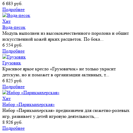
6 683 руб.
Подробнее
Хит
Вода-песок
Модуль выполнен из высококачественного поролона и обшит
искусственной кожей ярких расцветок. По бока...
6 554 руб.
Подробнее
Грузовик
Красивое яркое кресло «Грузовичок» не только украсит
детскую, но и поможет в организации активных, т...
6 825 руб.
Подробнее
Хит
Набор «Парикмахерская»
Набор «Парикмахерская» предназначен для сюжетно-ролевых
игр, развивает у детей игровую деятельность,...
8 926 руб.
Подробнее