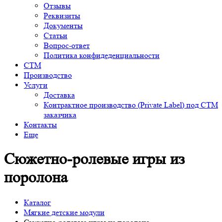
Отзывы
Реквизиты
Документы
Статьи
Вопрос-ответ
Политика конфидеденциальности
СТМ
Производство
Услуги
Доставка
Контрактное производство (Private Label) под СТМ
заказчика
Контакты
Еще
Сюжетно-ролевые игры из
поролона
Каталог
Мягкие детские модули