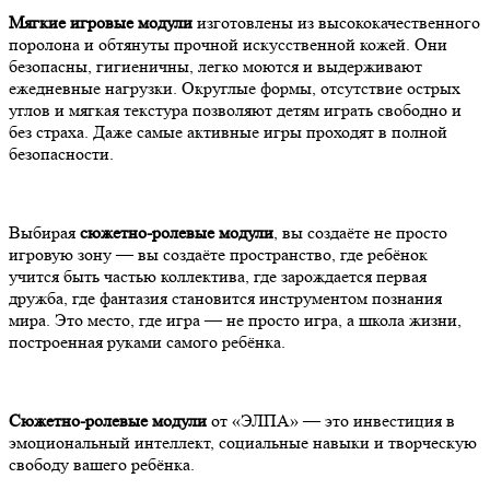
Мягкие игровые модули
изготовлены из высококачественного
поролона и обтянуты прочной искусственной кожей. Они
безопасны, гигиеничны, легко моются и выдерживают
ежедневные нагрузки. Округлые формы, отсутствие острых
углов и мягкая текстура позволяют детям играть свободно и
без страха. Даже самые активные игры проходят в полной
безопасности.
Выбирая
сюжетно-ролевые модули
, вы создаёте не просто
игровую зону — вы создаёте пространство, где ребёнок
учится быть частью коллектива, где зарождается первая
дружба, где фантазия становится инструментом познания
мира. Это место, где игра — не просто игра, а школа жизни,
построенная руками самого ребёнка.
Сюжетно-ролевые модули
от «ЭЛПА» — это инвестиция в
эмоциональный интеллект, социальные навыки и творческую
свободу вашего ребёнка.