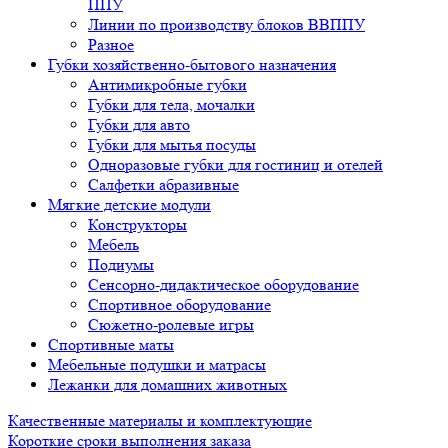
ППУ
Линии по производству блоков ВВППУ
Разное
Губки хозяйственно-бытового назначения
Антимикробные губки
Губки для тела, мочалки
Губки для авто
Губки для мытья посуды
Одноразовые губки для гостиниц и отелей
Салфетки абразивные
Мягкие детские модули
Конструкторы
Мебель
Подиумы
Сенсорно-дидактическое оборудование
Спортивное оборудование
Сюжетно-ролевые игры
Спортивные маты
Мебельные подушки и матрасы
Лежанки для домашних животных
Качественные материалы и комплектующие
Короткие сроки выполнения заказа