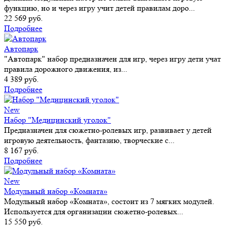
функцию, но и через игру учит детей правилам доро...
22 569 руб.
Подробнее
Автопарк
"Автопарк" набор предназначен для игр, через игру дети учат
правила дорожного движения, из...
4 389 руб.
Подробнее
New
Набор "Медицинский уголок"
Предназначен для сюжетно-ролевых игр, развивает у детей
игровую деятельность, фантазию, творческие с...
8 167 руб.
Подробнее
New
Модульный набор «Комната»
Модульный набор «Комната», состоит из 7 мягких модулей.
Используется для организации сюжетно-ролевых...
15 550 руб.