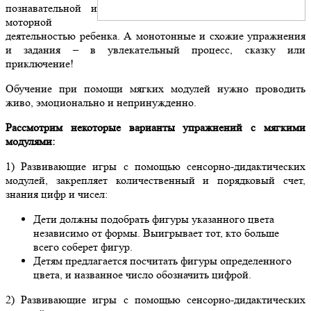
познавательной и
моторной
деятельностью ребенка. А монотонные и схожие упражнения
и задания – в увлекательный процесс, сказку или
приключение!
Обучение при помощи мягких модулей нужно проводить
живо, эмоционально и непринужденно.
Рассмотрим некоторые варианты упражнений с мягкими
модулями:
1) Развивающие игры с помощью сенсорно-дидактических
модулей, закрепляет количественный и порядковый счет,
знания цифр и чисел:
Дети должны подобрать фигуры указанного цвета
независимо от формы. Выигрывает тот, кто больше
всего соберет фигур.
Детям предлагается посчитать фигуры определенного
цвета, и названное число обозначить цифрой.
2) Развивающие игры с помощью сенсорно-дидактических