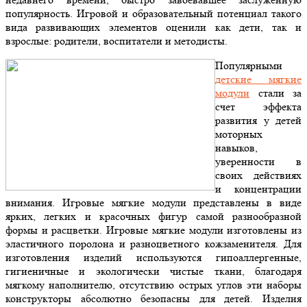
популярность. Игровой и образовательный потенциал такого
вида развивающих элементов оценили как дети, так и
взрослые: родители, воспитатели и методисты.
Популярными
детские мягкие
модули
стали за
счет эффекта
развития у детей
моторных
навыков,
уверенности в
своих действиях
и концентрации
внимания. Игровые мягкие модули представлены в виде
ярких, легких и красочных фигур самой разнообразной
формы и расцветки. Игровые мягкие модули изготовлены из
эластичного поролона и разноцветного кожзаменителя. Для
изготовления изделий используются гипоаллергенные,
гигиеничные и экологически чистые ткани, благодаря
мягкому наполнителю, отсутствию острых углов эти наборы
конструкторы абсолютно безопасны для детей. Изделия