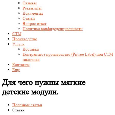
Отзывы
Реквизиты
Документы
Статьи
Вопрос-ответ
Политика конфидеденциальности
СТМ
Производство
Услуги
Доставка
Контрактное производство (Private Label) под СТМ
заказчика
Контакты
Еще
Для чего нужны мягкие
детские модули.
Полезные статьи
Статьи