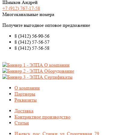
Шмыков Андрей
+7 (912) 767-17-58
Многоканальные номера
Получите выгодное оптовое предложение
8 (3412) 56-90-56
8 (3412) 57-56-57
8 (3412) 57-56-58
О компании
Оборудование
Сертификаты
О компании
Партнеры
Реквизиты
Доставка
Контрактное производство
Статьи
Ижевск, пос. Старки, ул. Спортивная, 79