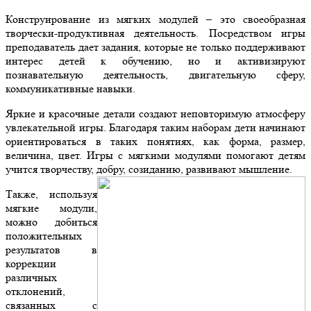
Конструирование из мягких модулей – это своеобразная
творчески-продуктивная деятельность. Посредством игры
преподаватель дает задания, которые не только поддерживают
интерес детей к обучению, но и активизируют
познавательную деятельность, двигательную сферу,
коммуникативные навыки.
Яркие и красочные детали создают неповторимую атмосферу
увлекательной игры. Благодаря таким наборам дети начинают
ориентироваться в таких понятиях, как форма, размер,
величина, цвет. Игры с мягкими модулями помогают детям
учится творчеству, добру, созиданию, развивают мышление.
Также, используя
мягкие модули,
можно добиться
положительных
результатов в
коррекции
различных
отклонений,
связанных с