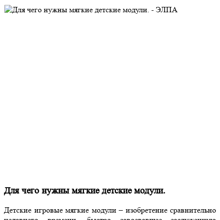
Для чего нужны мягкие детские модули.
Детские игровые мягкие модули – изобретение сравнительно
недавнего времени, быстро завоевавшее заслуженную