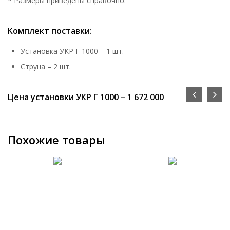
* Размеры приведены справочно.
Комплект поставки:
Установка УКР Г 1000 – 1 шт.
Струна – 2 шт.
Цена установки УКР Г 1000 – 1 672 000
Похожие товары