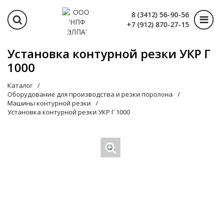
8 (3412) 56-90-56
+7 (912) 870-27-15
Установка контурной резки УКР Г
1000
Каталог
Оборудование для производства и резки поролона
Машины контурной резки
Установка контурной резки УКР Г 1000