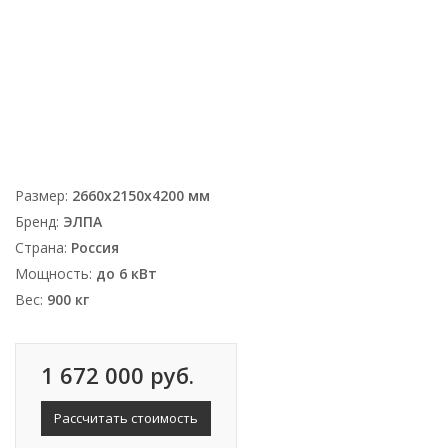
Размер:
2660х2150х4200 мм
Бренд:
ЭЛПА
Страна:
Россия
Мощность:
до 6 кВт
Вес:
900 кг
1 672 000 руб.
Рассчитать стоимость