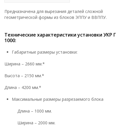
Предназначена для вырезания деталей сложной
геометрической формы из блоков ЭППУ и ВВППУ.
Технические характеристики установки УКР Г
1000:
Габаритные размеры установки:
Ширина – 2660 мм.*
Высота – 2150 мм.*
Длина – 4200 мм.*
Максимальные размеры разрезаемого блока
Длина – 1000 мм.
Ширина – 2000 мм.