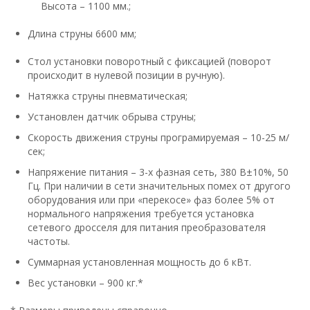
Высота – 1100 мм.;
Длина струны 6600 мм;
Стол установки поворотный с фиксацией (поворот
происходит в нулевой позиции в ручную).
Натяжка струны пневматическая;
Установлен датчик обрыва струны;
Скорость движения струны програмируемая – 10-25 м/
сек;
Напряжение питания – 3-х фазная сеть, 380 В±10%, 50
Гц. При наличии в сети значительных помех от другого
оборудования или при «перекосе» фаз более 5% от
нормального напряжения требуется установка
сетевого дросселя для питания преобразователя
частоты.
Суммарная установленная мощность до 6 кВт.
Вес установки – 900 кг.*