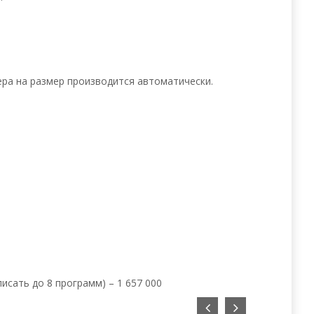
ера на размер производится автоматически.
исать до 8 программ) – 1 657 000