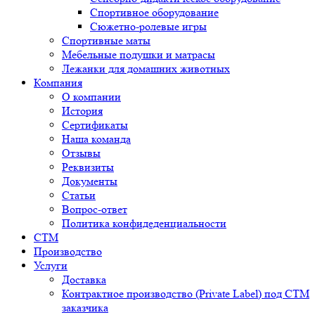
Спортивное оборудование
Сюжетно-ролевые игры
Спортивные маты
Мебельные подушки и матрасы
Лежанки для домашних животных
Компания
О компании
История
Сертификаты
Наша команда
Отзывы
Реквизиты
Документы
Статьи
Вопрос-ответ
Политика конфидеденциальности
СТМ
Производство
Услуги
Доставка
Контрактное производство (Private Label) под СТМ
заказчика