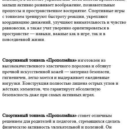
малыш активно развивает воображение, познавательные
процессы и пространственное восприятие. Спортивные игры
с тоннелем тренируют быстроту реакции, укрепляют
координацию движений, улучшают внимательность и чувство
равновесия, а также учат уверенно ориентироваться в
пространстве — навыки, важные как в игре, так и в
повседневной жизни.
Спортивный тоннель «Проползайка»
изготовлен из
высококачественного эластичного поролона и обтянут
прочной искусственной кожей — материал безопасен,
гигиеничен, легко моется и выдерживает ежедневные
нагрузки. Конструкция полностью лишена острых углов и
жёстких элементов, что гарантирует абсолютную
безопасность даже при самых активных играх.
Спортивный тоннель «Проползайка»
станет отличным
решением для родителей и педагогов, стремящихся сделать
физическую активность увлекательной и полезной. Он