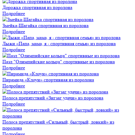
Дорожка спортивная из поролона
Подробнее
Змейка-Шагайка спортивная из поролона
Подробнее
Лыжи «Папа, мама, я - спортивная семья» из поролона
Подробнее
Пазл "Олимпийские кольца" спортивные из поролона
Подробнее
Пирамида «Клоун» спортивная из поролона
Подробнее
Полоса препятствий «Зигзаг удачи» из поролона
Подробнее
Полоса препятствий «Сильный, быстрый, ловкий» из
поролона
Подробнее