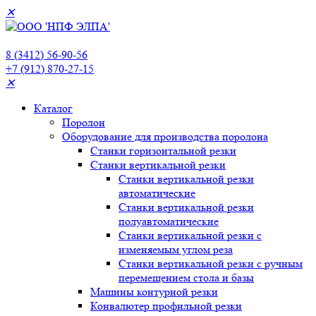
✕
8 (3412) 56-90-56
+7 (912) 870-27-15
✕
Каталог
Поролон
Оборудование для производства поролона
Станки горизонтальной резки
Станки вертикальной резки
Станки вертикальной резки
автоматические
Станки вертикальной резки
полуавтоматические
Станки вертикальной резки с
изменяемым углом реза
Станки вертикальной резки с ручным
перемещением стола и базы
Машины контурной резки
Конвалютер профильной резки