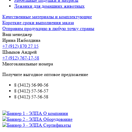
Мебельные подушки и матрасы
Лежанки для домашних животных
Качественные материалы и комплектующие
Короткие сроки выполнения заказа
Отправим продукцию в любую точку страны
Ваш менеджер
Ирина Ижболдина
+7 (912) 870 27 15
Шмыков Андрей
+7 (912) 767-17-58
Многоканальные номера
Получите выгодное оптовое предложение
8 (3412) 56-90-56
8 (3412) 57-56-57
8 (3412) 57-56-58
О компании
Оборудование
Сертификаты