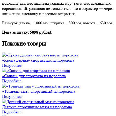
подходит как для индивидуальных игр, так и для командных
соревнований, развивая не только тело, но и характер — через
движение, смекалку и весёлые открытия.
Размеры: длина – 1000 мм, ширина – 800 мм, высота – 630 мм.
Цена за штуку: 5898 рублей
Похожие товары
«Крона дерева» спортивная из поролона
Подробнее
«Санки» для спортзала из поролона
Подробнее
«Тоннель+мат» спортивный из поролона
Подробнее
Детские спортивные маты из поролона
Подробнее