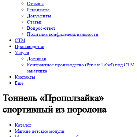
Отзывы
Реквизиты
Документы
Статьи
Вопрос-ответ
Политика конфидеденциальности
СТМ
Производство
Услуги
Доставка
Контрактное производство (Private Label) под СТМ
заказчика
Контакты
Еще
Тоннель «Проползайка»
спортивный из поролона
Каталог
Мягкие детские модули