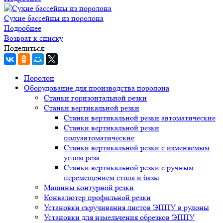
Сухие бассейны из поролона
Подробнее
Возврат к списку
Поделиться:
Поролон
Оборудование для производства поролона
Станки горизонтальной резки
Станки вертикальной резки
Станки вертикальной резки автоматические
Станки вертикальной резки
полуавтоматические
Станки вертикальной резки с изменяемым
углом реза
Станки вертикальной резки с ручным
перемещением стола и базы
Машины контурной резки
Конвалютер профильной резки
Установки скручивания листов ЭППУ в рулоны
Установки для измельчения обрезков ЭППУ