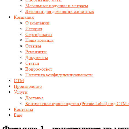
Мебельные подушки и матрасы
Лежанки для домашних животных
Компания
О компании
История
Сертификаты
Наша команда
Отзывы
Реквизиты
Документы
Статьи
Вопрос-ответ
Политика конфидеденциальности
СТМ
Производство
Услуги
Доставка
Контрактное производство (Private Label) под СТМ 
Контакты
Еще