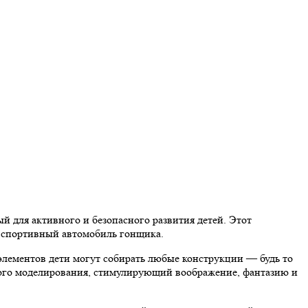
 для активного и безопасного развития детей. Этот
е спортивный автомобиль гонщика.
 элементов дети могут собирать любые конструкции — будь то
ого моделирования, стимулирующий воображение, фантазию и